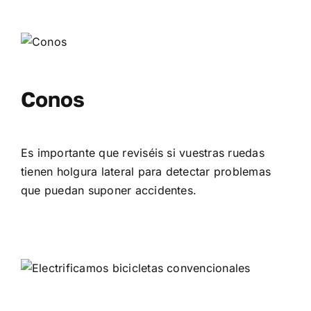
Conos
Es importante que reviséis si vuestras ruedas
tienen holgura lateral para detectar problemas
que puedan suponer accidentes.