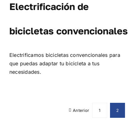
Electrificación de
bicicletas convencionales
Electrificamos bicicletas convencionales para
que puedas adaptar tu bicicleta a tus
necesidades.
Anterior
1
2