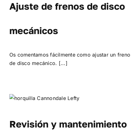
Ajuste de frenos de disco
mecánicos
Os comentamos fácilmente como ajustar un freno
de disco mecánico. [...]
Revisión y mantenimiento