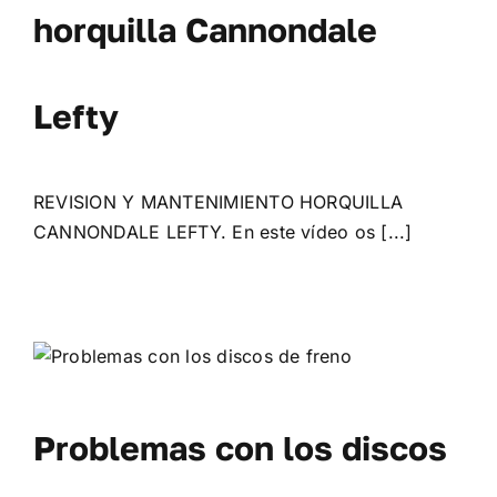
horquilla Cannondale
Lefty
REVISION Y MANTENIMIENTO HORQUILLA
CANNONDALE LEFTY. En este vídeo os [...]
Problemas con los discos