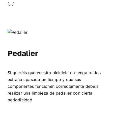
[...]
Pedalier
Si queréis que vuestra bicicleta no tenga ruidos
extraños pasado un tiempo y que sus
componentes funcionen correctamente debéis
realizar una limpieza de pedalier con cierta
periodicidad