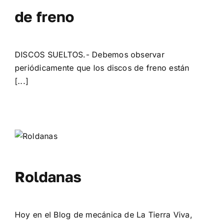
de freno
DISCOS SUELTOS.- Debemos observar
periódicamente que los discos de freno están
[...]
Roldanas
Hoy en el Blog de mecánica de La Tierra Viva,