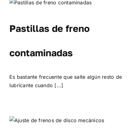
Blog
Pastillas de freno
Contacto
contaminadas
Es bastante frecuente que salte algún resto de
lubricante cuando [...]