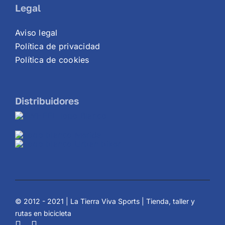
Legal
Aviso legal
Política de privacidad
Política de cookies
Distribuidores
© 2012 - 2021 | La Tierra Viva Sports | Tienda, taller y
rutas en bicicleta