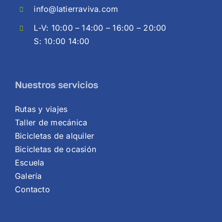
info@latierraviva.com
L-V: 10:00 – 14:00 – 16:00 – 20:00
S: 10:00 14:00
Nuestros servicios
Rutas y viajes
Taller de mecánica
Bicicletas de alquiler
Bicicletas de ocasión
Escuela
Galería
Contacto