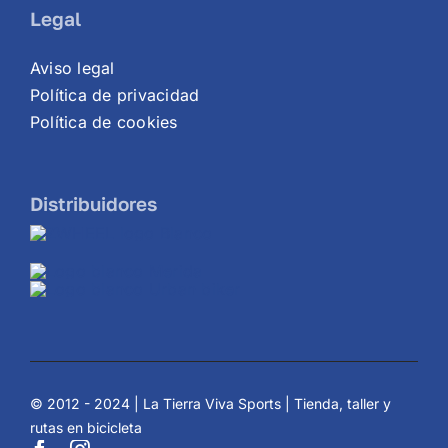
Legal
Aviso legal
Política de privacidad
Política de cookies
Distribuidores
© 2012 - 2024 | La Tierra Viva Sports | Tienda, taller y
rutas en bicicleta