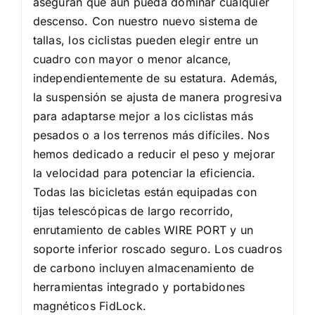
aseguran que aún pueda dominar cualquier
descenso. Con nuestro nuevo sistema de
tallas, los ciclistas pueden elegir entre un
cuadro con mayor o menor alcance,
independientemente de su estatura. Además,
la suspensión se ajusta de manera progresiva
para adaptarse mejor a los ciclistas más
pesados o a los terrenos más difíciles. Nos
hemos dedicado a reducir el peso y mejorar
la velocidad para potenciar la eficiencia.
Todas las bicicletas están equipadas con
tijas telescópicas de largo recorrido,
enrutamiento de cables WIRE PORT y un
soporte inferior roscado seguro. Los cuadros
de carbono incluyen almacenamiento de
herramientas integrado y portabidones
magnéticos FidLock.