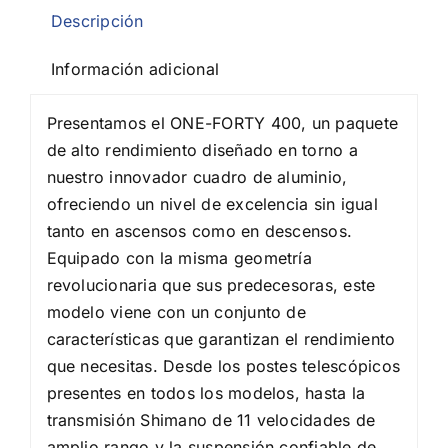
Descripción
Información adicional
Presentamos el ONE-FORTY 400, un paquete
de alto rendimiento diseñado en torno a
nuestro innovador cuadro de aluminio,
ofreciendo un nivel de excelencia sin igual
tanto en ascensos como en descensos.
Equipado con la misma geometría
revolucionaria que sus predecesoras, este
modelo viene con un conjunto de
características que garantizan el rendimiento
que necesitas. Desde los postes telescópicos
presentes en todos los modelos, hasta la
transmisión Shimano de 11 velocidades de
amplio rango y la suspensión confiable de