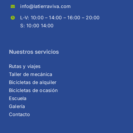
info@latierraviva.com
L-V: 10:00 – 14:00 – 16:00 – 20:00
S: 10:00 14:00
Nuestros servicios
Rutas y viajes
Taller de mecánica
Bicicletas de alquiler
Bicicletas de ocasión
Escuela
Galería
Contacto