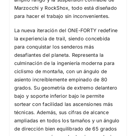
Marzocchi y RockShox, todo está diseñado
para hacer el trabajo sin inconvenientes.
La nueva iteración del ONE-FORTY redefine
la experiencia de trail, siendo concebida
para conquistar los senderos más
desafiantes del planeta. Representa la
culminación de la ingeniería moderna para
ciclismo de montaña, con un ángulo de
asiento increíblemente empinado de 80
grados. Su geometría de extremo delantero
bajo y soporte inferior bajo le permite
sortear con facilidad las ascensiones más
técnicas. Además, sus cifras de alcance
ampliadas en todos los tamaños y un ángulo
de dirección bien equilibrado de 65 grados