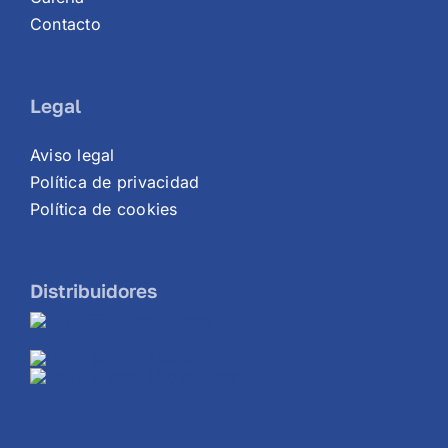
Contacto
Legal
Aviso legal
Política de privacidad
Política de cookies
Distribuidores