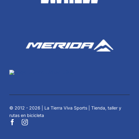
© 2012 - 2026 | La Tierra Viva Sports | Tienda, taller y
rutas en bicicleta