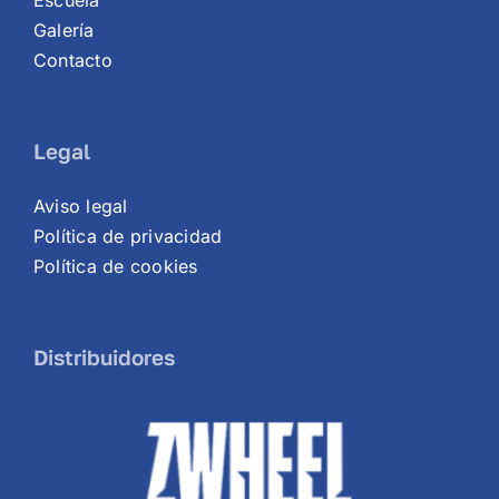
Escuela
Galería
Contacto
Legal
Aviso legal
Política de privacidad
Política de cookies
Distribuidores