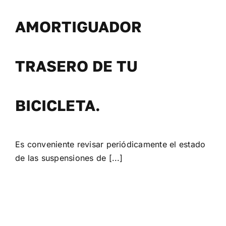
Galería
AMORTIGUADOR
Blog
TRASERO DE TU
Contacto
BICICLETA.
Es conveniente revisar periódicamente el estado
de las suspensiones de [...]