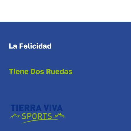
La Felicidad
Tiene Dos Ruedas