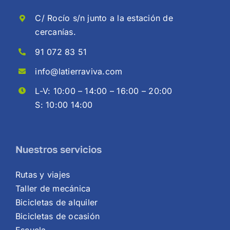
C/ Rocío s/n junto a la estación de
cercanías.
91 072 83 51
info@latierraviva.com
L-V: 10:00 – 14:00 – 16:00 – 20:00
S: 10:00 14:00
Nuestros servicios
Rutas y viajes
Taller de mecánica
Bicicletas de alquiler
Bicicletas de ocasión