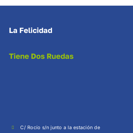
La Felicidad
Tiene Dos Ruedas
C/ Rocío s/n junto a la estación de