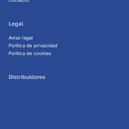
Legal
Aviso legal
Política de privacidad
Política de cookies
Distribuidores