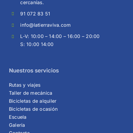
cercanías.
91 072 83 51
info@latierraviva.com
L-V: 10:00 – 14:00 – 16:00 – 20:00
S: 10:00 14:00
Nuestros servicios
Rutas y viajes
Taller de mecánica
Bicicletas de alquiler
Bicicletas de ocasión
Escuela
Galería
Contacto