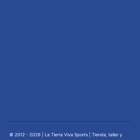
© 2012 - 2026 | La Tierra Viva Sports | Tienda, taller y