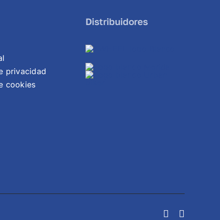
Distribuidores
al
de privacidad
de cookies