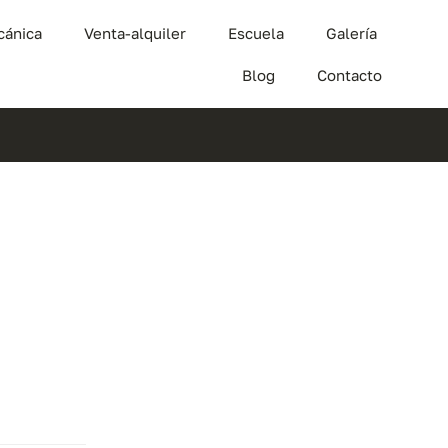
cánica
Venta-alquiler
Escuela
Galería
Blog
Contacto