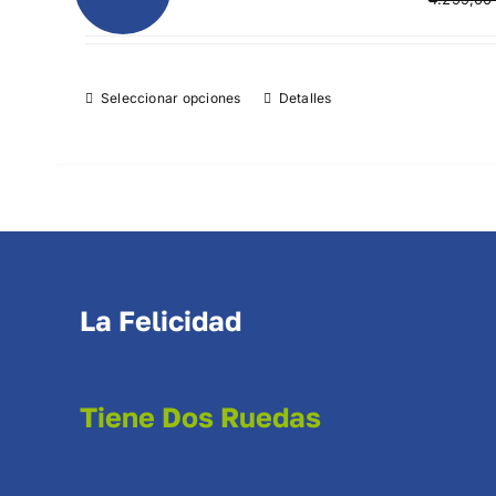
Seleccionar opciones
Detalles
La Felicidad
Tiene Dos Ruedas