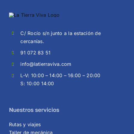
C/ Rocío s/n junto a la estación de
cercanías.
91 072 83 51
info@latierraviva.com
L-V: 10:00 – 14:00 – 16:00 – 20:00
S: 10:00 14:00
Nuestros servicios
Rutas y viajes
Taller de mecánica