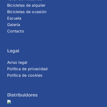
Bicicletas de alquiler
Bicicletas de ocasión
Escuela
Galería
Contacto
Legal
Aviso legal
Política de privacidad
Política de cookies
Distribuidores