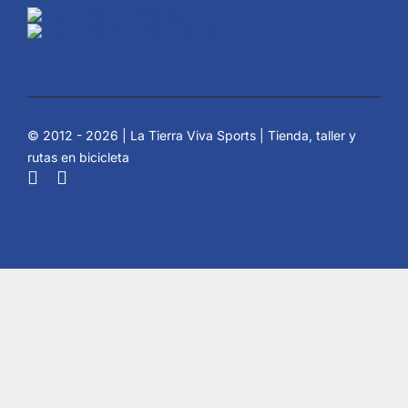
© 2012 - 2026 | La Tierra Viva Sports | Tienda, taller y
rutas en bicicleta