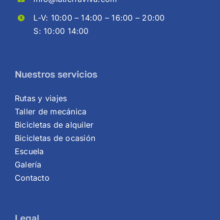
L-V: 10:00 – 14:00 – 16:00 – 20:00
S: 10:00 14:00
Nuestros servicios
Rutas y viajes
Taller de mecánica
Bicicletas de alquiler
Bicicletas de ocasión
Escuela
Galería
Contacto
Legal