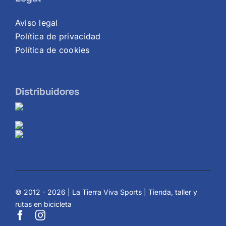
Aviso legal
Política de privacidad
Política de cookies
Distribuidores
© 2012 - 2026 | La Tierra Viva Sports | Tienda, taller y
rutas en bicicleta