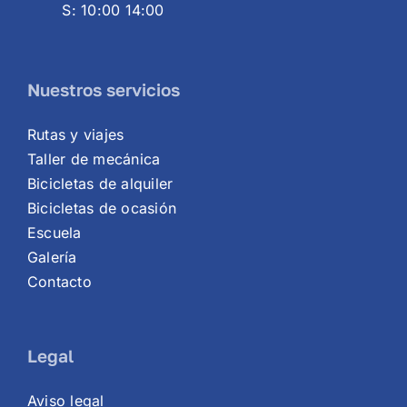
S: 10:00 14:00
Nuestros servicios
Rutas y viajes
Taller de mecánica
Bicicletas de alquiler
Bicicletas de ocasión
Escuela
Galería
Contacto
Legal
Aviso legal