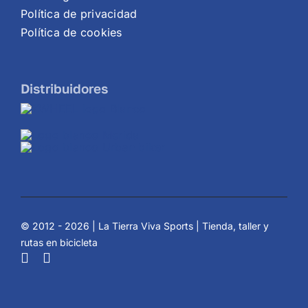
Política de privacidad
Política de cookies
Distribuidores
© 2012 - 2026 | La Tierra Viva Sports | Tienda, taller y
rutas en bicicleta