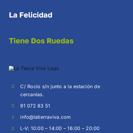
La Felicidad
Tiene Dos Ruedas
C/ Rocío s/n junto a la estación de
cercanías.
91 072 83 51
info@latierraviva.com
L-V: 10:00 – 14:00 – 16:00 – 20:00