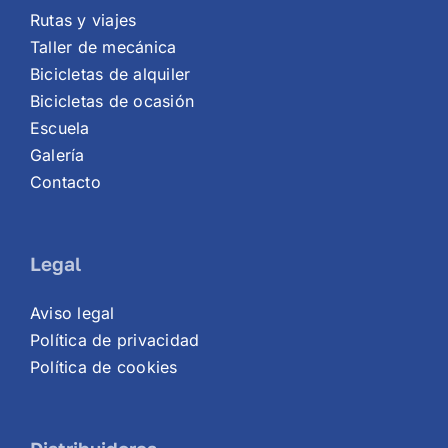
Rutas y viajes
Taller de mecánica
Bicicletas de alquiler
Bicicletas de ocasión
Escuela
Galería
Contacto
Legal
Aviso legal
Política de privacidad
Política de cookies