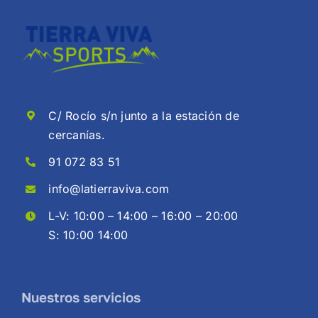
C/ Rocío s/n junto a la estación de
cercanías.
91 072 83 51
info@latierraviva.com
L-V: 10:00 – 14:00 – 16:00 – 20:00
S: 10:00 14:00
Nuestros servicios