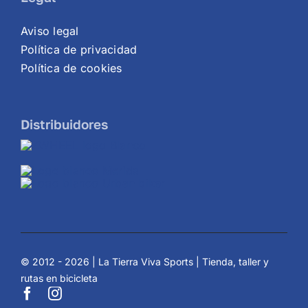
Aviso legal
Política de privacidad
Política de cookies
Distribuidores
© 2012 - 2026 | La Tierra Viva Sports | Tienda, taller y
rutas en bicicleta