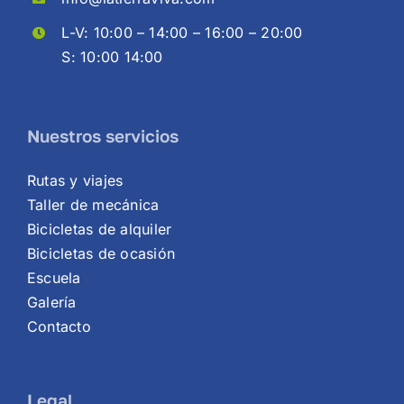
L-V: 10:00 – 14:00 – 16:00 – 20:00
S: 10:00 14:00
Nuestros servicios
Rutas y viajes
Taller de mecánica
Bicicletas de alquiler
Bicicletas de ocasión
Escuela
Galería
Contacto
Legal