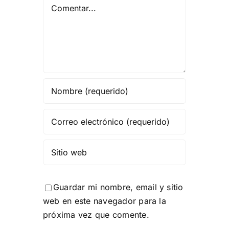
Comentar
Guardar mi nombre, email y sitio
web en este navegador para la
próxima vez que comente.