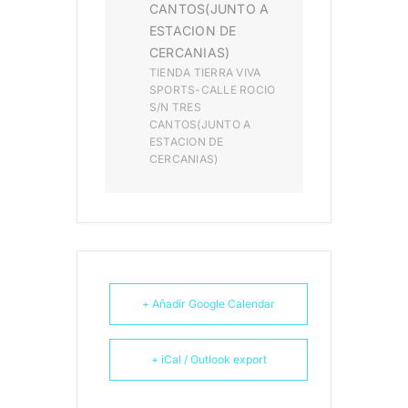
CANTOS(JUNTO A
ESTACION DE
CERCANIAS)
TIENDA TIERRA VIVA
SPORTS-CALLE ROCIO
S/N TRES
CANTOS(JUNTO A
ESTACION DE
CERCANIAS)
+ Añadir Google Calendar
+ iCal / Outlook export