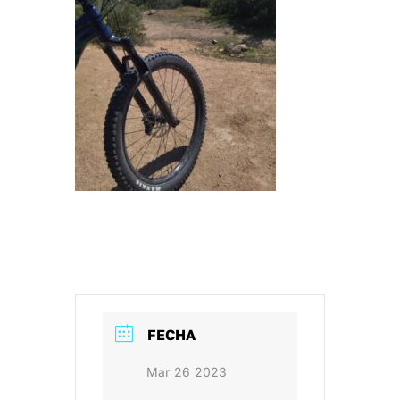
FECHA
Mar 26 2023