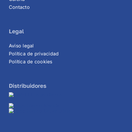
Contacto
Legal
Aviso legal
Política de privacidad
Política de cookies
Distribuidores