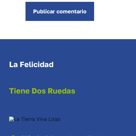
La Felicidad
Tiene Dos Ruedas