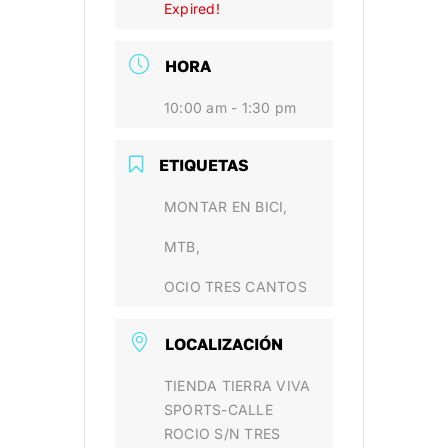
Expired!
HORA
10:00 am - 1:30 pm
ETIQUETAS
MONTAR EN BICI,
MTB,
OCIO TRES CANTOS
LOCALIZACIÓN
TIENDA TIERRA VIVA
SPORTS-CALLE
ROCIO S/N TRES