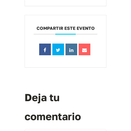
COMPARTIR ESTE EVENTO
Deja tu
comentario